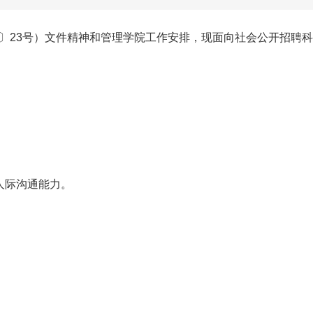
0〕23号）文件精神和管理学院工作安排，现面向社会公开招聘科
人际沟通能力。