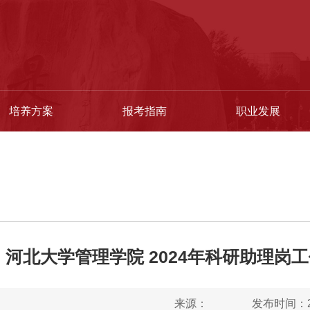
培养方案
报考指南
职业发展
河北大学管理学院 2024年科研助理岗
来源：
发布时间：20