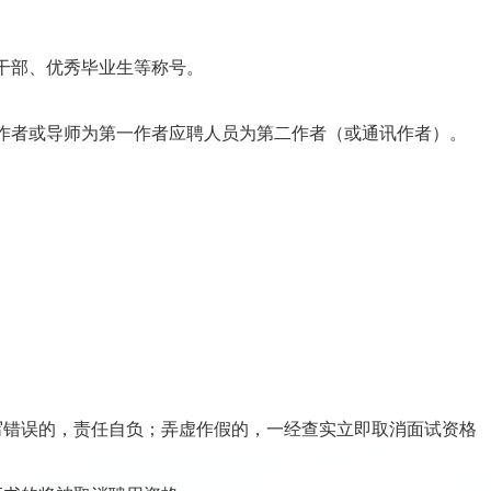
。
干部、优秀毕业生等称号。
作者或导师为第一作者应聘人员为第二作者（或通讯作者）。
写错误的，责任自负；弄虚作假的，一经查实立即取消面试资格