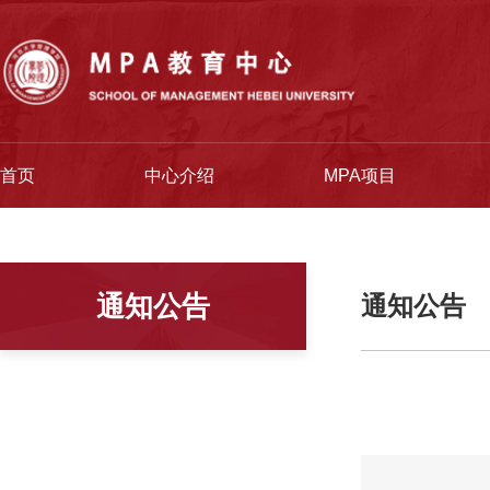
首页
中心介绍
MPA项目
通知公告
通知公告