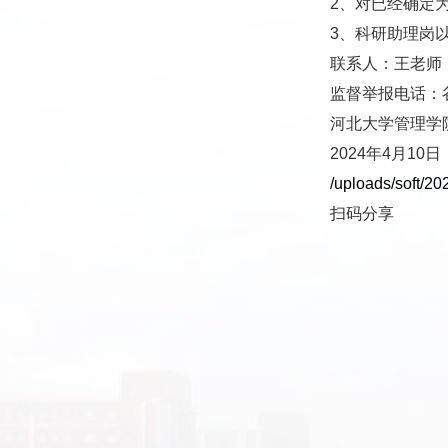
2、对已经确定
3、科研助理岗
联系人：王老师，电
监督举报电话：谷老
河北大学管理学
2024年4月10日
/uploads/soft/2
扫码分享